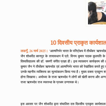
10 दिवसीय प्राकृत कार्यशाला
लाडनूँ, 26 मार्च 2025।
‘आत्मनिर्भर भारत के परिप्रेक्ष्य में तीर्थंकर ऋ
जैन शोधपीठ कानपुर के तत्वावधान में प्रो. विनय कुमार पाठक कुलपति के सं
विश्वविद्यालय की डॉ. समणी संगीत प्रज्ञा ही। इस व्याख्यान कार्यक्रम की अध्यक्
कुमार जैन ने तीर्थंकर ऋषभदेव एवं आत्मनिर्भर भारत को रेखांकित करते हुए क
उनके महनीय व्यक्तित्व का मूल्यांकलन किया गया है। मुख्य वक्ता प्रद्युम्
होना सिखाया। अयोध्या के राजा ऋषभदेव ने लोगों को खेती करना और अन्न उपजा
राजा ऋषभदेव राज व्यवस्था के प्रथम उन्नायक थे।
इस अवसर पर जैन शोधपीठ द्वारा संचालित दस दिवसीय प्राकृत कार्यशाला का