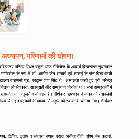
ा अध्यापन, परिणामों की घोषणा
विद्यालय परिसर स्थित स्कूल ऑफ लैंग्वेजेज के आचार्य विद्यासागर सुधासागर
मार्गदर्शक के रूप में डॉ. आशीष जैन आचार्य एवं लाडनूं के जैन विश्वभारती
्यालय वाराणसी प्रो. प्रद्युम्न शाह सिंह थे। अध्यक्षता करते हुए प्रो. नरेन्द्र
त्व लोकोपकारी, सार्वग्राही और सम्प्रदाय निरपेक्ष था। सभी सम्प्रदायों में
्थंकर ऋषभदेव का अतुलनीय योगदान है। तीर्थंकर ऋषभदेव ने मानव को स्वावलंबी
प थे। इन षट्कर्मों के माध्यम से मनुष्य को स्वावलंबी बनाया गया। तीर्थंकर
 द्वितीय, तृतीय व सांत्वना स्थान प्राप्त अनीता दीदी, रश्मि जैन कटनी,