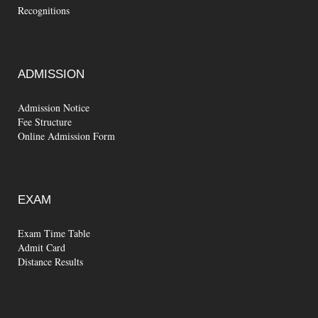
Recognitions
ADMISSION
Admission Notice
Fee Structure
Online Admission Form
EXAM
Exam Time Table
Admit Card
Distance Results