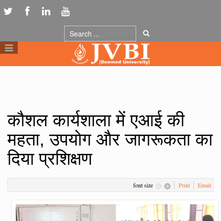
कौशल कार्यशाला में एआई की
महता, उपयोग और जागरूकता का
दिया प्रशिक्षण
font size
Print
Email