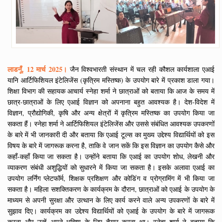
लाडनूँ, 12 मार्च 2025।
जैन विश्वभारती संस्थान में चल रही कौशल कार्यशाला एआई
यानि आर्टिफिशियल इंटेलिजेंस (कृत्रिम मस्तिष्क) के उपयोग बारे में प्रकाश डाला गया।
शिक्षा विभाग की सहायक आचार्य स्नेहा शर्मा ने छात्राओं को बताया कि आज के समय में
छात्र-छात्राओं के लिए एआई विज्ञान को अपनाना बहुत आवश्यक है। देश-विदेश में
विज्ञान, प्रौद्योगिकी, कृषि और अन्य क्षेत्रों में कृत्रिम मस्तिष्क का उपयोग किया जा
सकता हैं। स्नेहा शर्मा ने आर्टिफिशियल इंटेलिजेंस और उससे संबंधित आवश्यक उपकरणों
के बारे में भी जानकारी दी और बताया कि एआई टूल्स का मुख्य उद्देश्य विद्यार्थियों को इस
विषय के बारे में जागरूक करना है, ताकि वे जान सकें कि इस विज्ञान का उपयोग कैसे और
कहाँ-कहाँ किया जा सकता है। उन्होंने बताया कि एआई का उपयोग शोध, लेखनी और
व्याकरण संबंधी अशुद्धियों को सुधारने में किया जा सकता है। इसके अलावा एआई का
उपयोग लर्निंग प्लेटफॉर्म, शिक्षक प्रशिक्षण और कोडिंग व प्रोग्रामिंग में भी किया जा
सकता है। महिला सशक्तिकरण के कार्यक्रम के दौरान, छात्राओं को एआई के उपयोग के
माध्यम से अपनी सुरक्षा और उत्थान के लिए कार्य करने वाले अन्य उपकरणों के बारे में
सुझाव दिए। कार्यक्रम का उद्देश्य विद्यार्थियों को एआई के उपयोग के बारे में जागरूक
करना और उन्हें अपने भविष्य के लिए तैयार करना था। स्नेहा शर्मा ने बताया कि