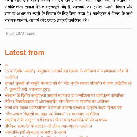
सशक्तिकरण समाज में एक महत्वपूर्ण बिंदु है, खासकर जब इसका उपयोग विज्ञान और
ज्ञान के आधार पर स्त्री के विकास के लिए किया जाता है। कार्यक्रम में विभाग के सभी
सहायक आचार्य, आचार्य और छात्र-छात्राएँ उपस्थित रहे।
2073
Read
times
Latest from
ss
16 वां दीक्षांत समारोह अनुशास्ता आचार्य महाश्रमण के सान्निध्य में अहमदाबाद कोबा में
आयोजित
आचार्य तुलसी की समूची मानवता को देन और उनके समाज परिवर्तन के काम अद्वितीय रहे
हैं- कुलपति प्रो. बच्छराज दूगड़
संस्थान के द्वितीय अनुशास्ता आचार्य महाप्रज्ञ के जन्मदिवस पर कार्यक्रम आयोजित
जैविभा विश्वविद्यालय में अंतरराष्ट्रीय योग दिवस पर समारोह का आयोजन
हिन्दी वाद-विवाद प्रतियोगिता में मीनाक्षी बाफना प्रथम व प्रकृति चैधरी द्वितीय रही
‘जैन आचार सिद्धांतों का उद्भव एवं विकास’ पर व्याख्यान आयोजित
राष्ट्रीय टीबी उन्मूलन प्रोग्राम पर किया छात्राध्यापिकाओं को जागरूक
तीर्थंकर ऋषभदेव के यागदान को लेकर व्याख्यानका आयोजन
स्वयंसेविकाओं को बताए आत्मरक्षा के उपाय