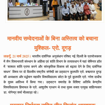
मानवीय सम्वेदनाओं के बिना अस्तित्व को बचाना
मुश्किल- प्रो. दूगड़
लाडनूँ, 21 मार्च 2025।
भारतीय दार्शनिक अनुसंधान परिषद नई दिल्ली के प्रायोजकत्व
में जैन विश्वभारती संस्थान के अहिंसा एवं शांति विभाग के तत्वावधान में यहां सेमिनार हाॅल
में ‘शाश्वत शांति प्राप्त करने और सांस्कृतिक विकास को बढ़ावा देने के लिए दार्शनिक
साधन’ विषय पर दो दिवसीय राष्ट्रीय संगोष्ठी का उद्घाटन कुलपति प्रो. बच्छराज दूगड़
की अध्यक्षता और वर्द्धमान महावीर विश्वविद्यालय कोटा के पूर्व कुलपति प्रो. नरेश दाधीच
के मुख्य आतिथ्य में किया गया। उद्घाटन समारोह के विशिष्ट अतिथि केन्द्रीय
विश्वविद्यालय हिमाचल के प्रो. आशुतोष प्रधान थे तथा मुख्य वक्ता प्रमुख साहित्यकार
डा. योगेन्द्र शर्मा भीलवाड़ा रहे।