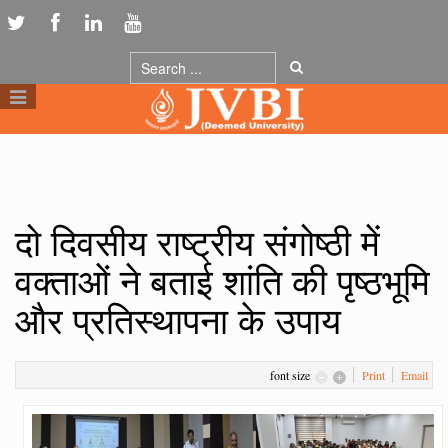
दो दिवसीय राष्ट्रीय संगोष्ठी में
वक्ताओं ने बताई शांति की पृष्ठभूमि
और प्रतिस्थापना के उपाय
font size
Print
Email