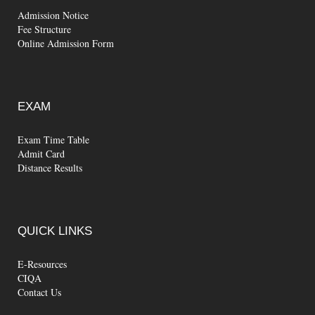
Admission Notice
Fee Structure
Online Admission Form
EXAM
Exam Time Table
Admit Card
Distance Results
QUICK
LINKS
E-Resources
CIQA
Contact Us