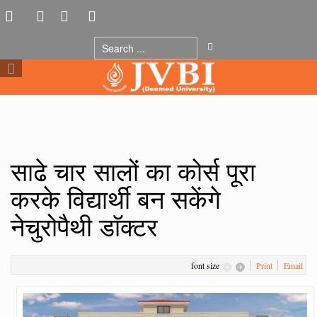
साढे चार सालों का कोर्स पूरा
करके विद्यार्थी बन सकेंगे
नेचुरोपैथी डाॅक्टर
font size
Print
Email