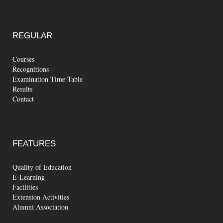
REGULAR
Courses
Recognitions
Examination Time-Table
Results
Contact
FEATURES
Quality of Education
E-Learning
Facilities
Extension Activities
Alumni Association