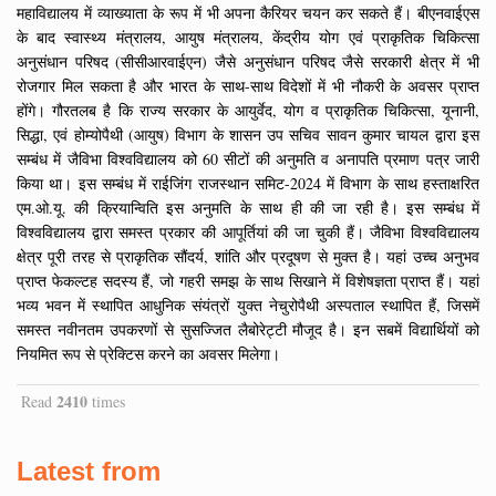
महाविद्यालय में व्याख्याता के रूप में भी अपना कैरियर चयन कर सकते हैं। बीएनवाईएस
के बाद स्वास्थ्य मंत्रालय, आयुष मंत्रालय, केंद्रीय योग एवं प्राकृतिक चिकित्सा
अनुसंधान परिषद (सीसीआरवाईएन) जैसे अनुसंधान परिषद जैसे सरकारी क्षेत्र में भी
रोजगार मिल सकता है और भारत के साथ-साथ विदेशों में भी नौकरी के अवसर प्राप्त
होंगे। गौरतलब है कि राज्य सरकार के आयुर्वेद, योग व प्राकृतिक चिकित्सा, यूनानी,
सिद्धा, एवं होम्योपैथी (आयुष) विभाग के शासन उप सचिव सावन कुमार चायल द्वारा इस
सम्बंध में जैविभा विश्वविद्यालय को 60 सीटों की अनुमति व अनापति प्रमाण पत्र जारी
किया था। इस सम्बंध में राईजिंग राजस्थान समिट-2024 में विभाग के साथ हस्ताक्षरित
एम.ओ.यू. की क्रियान्विति इस अनुमति के साथ ही की जा रही है। इस सम्बंध में
विश्वविद्यालय द्वारा समस्त प्रकार की आपूर्तियां की जा चुकी हैं। जैविभा विश्वविद्यालय
क्षेत्र पूरी तरह से प्राकृतिक सौंदर्य, शांति और प्रदूषण से मुक्त है। यहां उच्च अनुभव
प्राप्त फेकल्टह सदस्य हैं, जो गहरी समझ के साथ सिखाने में विशेषज्ञता प्राप्त हैं। यहां
भव्य भवन में स्थापित आधुनिक संयंत्रों युक्त नेचुरोपैथी अस्पताल स्थापित हैं, जिसमें
समस्त नवीनतम उपकरणों से सुसज्जित लैबोरेट्टी मौजूद है। इन सबमें विद्यार्थियों को
नियमित रूप से प्रेक्टिस करने का अवसर मिलेगा।
2410
Read
times
Latest from