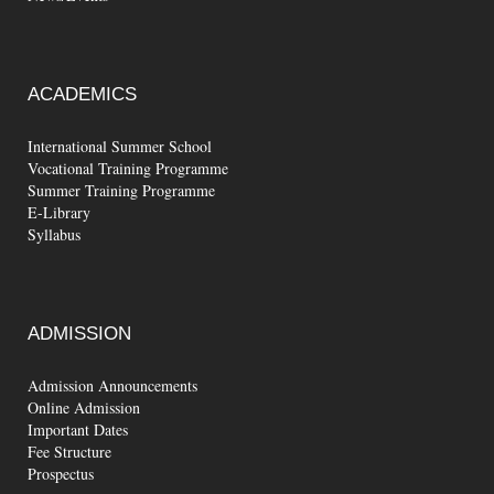
ACADEMICS
International Summer School
Vocational Training Programme
Summer Training Programme
E-Library
Syllabus
ADMISSION
Admission Announcements
Online Admission
Important Dates
Fee Structure
Prospectus