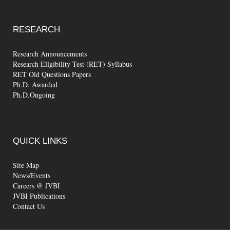
RESEARCH
Research Announcements
Research Ellgibility Test (RET) Syllabus
RET Old Questions Papers
Ph.D. Awarded
Ph.D.Ongoing
QUICK
LINKS
Site Map
News/Events
Careers @ JVBI
JVBI Publications
Contact Us