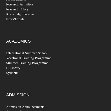
Research Activities
Research Policy
Knowledge Treasure
News/Events
ACADEMICS
International Summer School
Vocational Training Programme
Summer Training Programme
E-Library
Syllabus
ADMISSION
Admission Announcements