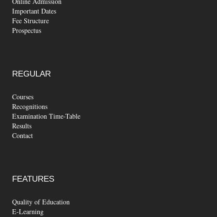
Online Admission
Important Dates
Fee Structure
Prospectus
REGULAR
Courses
Recognitions
Examination Time-Table
Results
Contact
FEATURES
Quality of Education
E-Learning