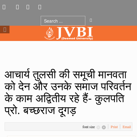
आचार्य तुलसी की समूची मानवता
को देन और उनके समाज परिवर्तन
के काम अद्वितीय रहे हैं- कुलपति
प्रो. बच्छराज दूगड़
font size
Print
Email