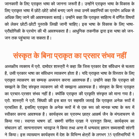
जानकारी के लिए प्राकृत भाषा को जानना जरूरी है। उन्होंने प्राकृत भाषा के विकास के
लिए प्राकृत भाषा में छोटे-छोटे कोर्स बनाए जाने तथा उनमें कहानियों का प्रयोग अधिक से
अधिक किए जाने की आवश्यकता बताई। उन्होंने कहा कि प्राकृत साहित्य में वर्णित विषयों
को लेकर छोटी-छोटी पुस्तकें लिखी जानी चाहिए। इस भाषा के विकास के लिए भाषा-
प्रौद्योगिकी के प्रयोग की भी आवश्यकता है। आधुनिक तकनीक द्वारा इस भाषा को जन-
जन तक पहुंचाया जा सकता है।
संस्कृत के बिना प्राकृत का प्रसार संभव नहीं
अध्यक्षीय व्यक्तय में प्रो. दामोदर शास्त्री ने कहा कि जिस प्रकार देश संविधान से चलता
है, उसी प्रकार भाषा का संविधान व्याकरण होता है। यदि प्राकृत भाषा के विस्तार के लिए
प्राकृत व्याकरण का सम्यक् अध्ययन करना आवश्यक हैं। उन्होंने कहा कि प्राकृत को
समझने के लिए संस्कृत व्याकरण को भी समझना आवश्यक है। संस्कृत के बिना प्राकृत
का प्रचार-प्रसार संभव नहीं है। क्योंकि प्राकृत की प्रकृति संस्कृत को माना गया है।
प्रो. शास्त्री ने प्रो. सिंघवी की इस बात पर सहमति जताई कि प्राकृत अनेक रूपों में
प्रचलित है, इसलिए प्राकृत के अनेक रूपों में से एक रूप को मानक भाषा के रूप में
स्वीकार करना आवश्यक है। कार्यक्रम का प्रारम्भ छात्र आकर्ष जैन के मंगलाचरण से
किया गया। स्वागत भाषण डॉ. समणी संगीत प्रज्ञा ने प्रस्तुत किया, कार्यक्रम का
संचालन डॉ. सत्यनारायण भारद्वाज ने किया तथा अन्त में धन्यवाद ज्ञापन सब्यसाची सांरगी
ने किया। इस व्याख्यान कार्यक्रम में देश के विभिन्न क्षेत्रों के लगभग 35 प्रतिभागियों ने