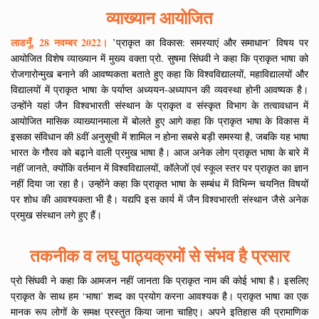
व्याख्यान आयोजित
लाडनूँ, 28 नवम्बर 2022।
’प्राकृत का विकास: समस्याएं और समाधान’ विषय पर
आयोजित विशेष व्याख्यान में मुख्य वक्ता प्रो. सुषमा सिंघवी ने कहा कि प्राकृत भाषा को
रोजगारोन्मुख बनाने की आवष्यकता बताते हुए कहा कि विश्वविद्यालयों, महाविद्यालयों और
विद्यालयों में प्राकृत भाषा के पर्याप्त अध्ययन-अध्यापन की व्यवस्था होनी आवष्यक है।
उन्होंने यहां जैन विश्वभारती संस्थान के प्राकृत व संस्कृत विभाग के तत्वावधान में
आयोजित मासिक व्याख्यानमाला में बोलते हुए आगे कहा कि प्राकृत भाषा के विकास में
इसका संविधान की 8वीं अनुसूची में शामिल न होना सबसे बड़ी समस्या है, जबकि यह भाषा
भारत के गौरव को बढ़ाने वाली प्रमुख भाषा है। आज अनेक लोग प्राकृत भाषा के बारे में
नहीं जानते, क्योंकि वर्तमान में विश्वविद्यालयों, कॉलेजों एवं स्कूल स्तर पर प्राकृत का ज्ञान
नहीं दिया जा रहा है। उन्होंने कहा कि प्राकृत भाषा के सम्बंध में विभिन्न चयनित विषयों
पर शोध की आवश्यकता भी है। यद्यपि इस कार्य में जैन विश्वभारती संस्थान जैसे अनेक
प्रमुख संस्थान लगे हुए हैं।
तकनीक व लघु पाठ्यक्रमों से संभव है प्रसार
प्रो सिंघवी ने कहा कि आमजन नहीं जानता कि प्राकृत नाम की कोई भाषा है। इसलिए
प्राकृत के साथ हम ‘भाषा’ शब्द का प्रयोग करना आवश्यक है। प्राकृत भाषा का एक
मानक रूप लोगों के समक्ष प्रस्तुत किया जाना चाहिए। अपने इतिहास की प्रामाणिक