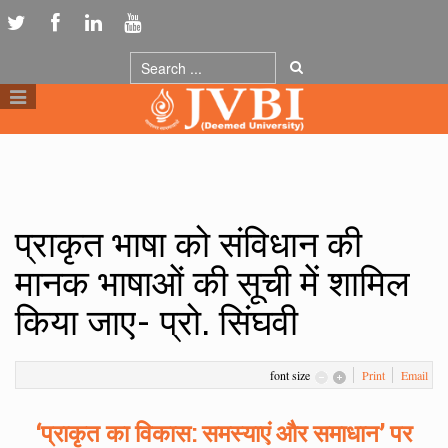
प्राकृत भाषा को संविधान की
मानक भाषाओं की सूची में शामिल
किया जाए- प्रो. सिंघवी
font size
Print
Email
‘प्राकृत का विकास: समस्याएं और समाधान’ पर