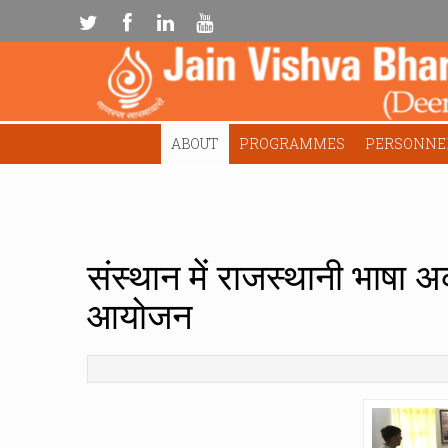
ABOUT
PROGRAMMES
PERSONNE
संस्थान में राजस्थानी भाषा 
आयोजन