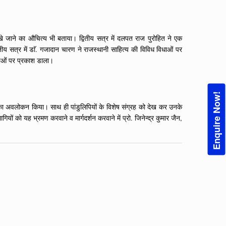
 रखे जाने का औचित्य भी बताया। द्वितीय सत्र में दलपत राज पुरोहित ने एक
ृतीय सत्र में डाॅ. गजादान चारण ने राजस्थानी साहित्य की विविध विधाओं पर
षताओं पर प्रकाश डाला।
Enquire Now!
ग्रंथों का अवलोकन किया। साथ ही पांडुलिपियों के विशेष संग्रह को देख कर उनके
ों को यह भ्रमण करवाने व मार्गदर्शन करवाने में प्रो. जिनेन्द्र कुमार जैन,