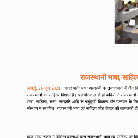
राजस्थानी भाषा, साहित्
लाडनूँ, 26 जून 2024।
राजस्थानी भाषा अकादमी के तत्वावधान में जैन विश
राजस्थानी का साहित्य विशाल है। प्राचीनकाल से ही कवियों ने राजस्थानी 
भाषा, साहित्य, कला, संस्कृति आदि के चहुंमुखी विकास और उन्नयन के लिए
संस्थान में स्थापित ‘राजस्थानी भाषा एवं साहित्य शोध केन्द्र की जानकारी दी 
वल्र्ड समर स्कूल में विभिन्न वक्ताओं द्वारा राजस्थानी भाषा एवं साहित्य प