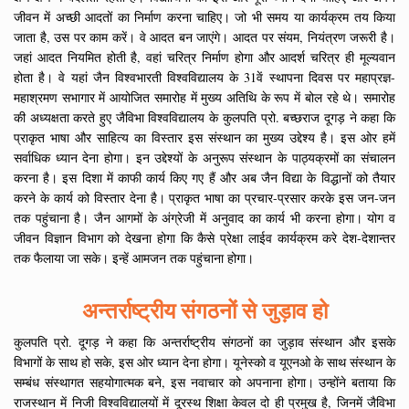
जीवन में अच्छी आदतों का निर्माण करना चाहिए। जो भी समय या कार्यक्रम तय किया
जाता है, उस पर काम करें। वे आदत बन जाएंगे। आदत पर संयम, नियंत्रण जरूरी है।
जहां आदत नियमित होती है, वहां चरित्र निर्माण होगा और आदर्श चरित्र ही मूल्यवान
होता है। वे यहां जैन विश्वभारती विश्वविद्यालय के 31वें स्थापना दिवस पर महाप्रज्ञ-
महाश्रमण सभागार में आयोजित समारोह में मुख्य अतिथि के रूप में बोल रहे थे। समारोह
की अध्यक्षता करते हुए जैविभा विश्वविद्यालय के कुलपति प्रो. बच्छराज दूगड़ ने कहा कि
प्राकृत भाषा और साहित्य का विस्तार इस संस्थान का मुख्य उद्देश्य है। इस ओर हमें
सर्वाधिक ध्यान देना होगा। इन उद्देश्यों के अनुरूप संस्थान के पाठ्यक्रमों का संचालन
करना है। इस दिशा में काफी कार्य किए गए हैं और अब जैन विद्या के विद्धानों को तैयार
करने के कार्य को विस्तार देना है। प्राकृत भाषा का प्रचार-प्रसार करके इस जन-जन
तक पहुंचाना है। जैन आगमों के अंग्रेजी में अनुवाद का कार्य भी करना होगा। योग व
जीवन विज्ञान विभाग को देखना होगा कि कैसे प्रेक्षा लाईव कार्यक्रम करे देश-देशान्तर
तक फैलाया जा सके। इन्हें आमजन तक पहुंचाना होगा।
अन्तर्राष्ट्रीय संगठनों से जुड़ाव हो
कुलपति प्रो. दूगड़ ने कहा कि अन्तर्राष्ट्रीय संगठनों का जुड़ाव संस्थान और इसके
विभागों के साथ हो सके, इस ओर ध्यान देना होगा। यूनेस्को व यूएनओ के साथ संस्थान के
सम्बंध संस्थागत सहयोगात्मक बने, इस नवाचार को अपनाना होगा। उन्होंने बताया कि
राजस्थान में निजी विश्वविद्यालयों में दूरस्थ शिक्षा केवल दो ही प्रमुख है, जिनमें जैविभा