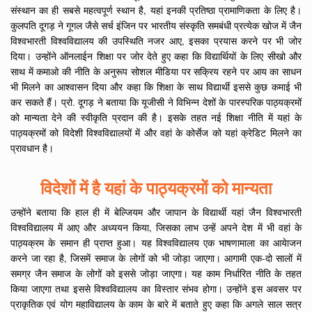
संस्थान का ही सबसे महत्वपूर्ण स्थान है, यहां इनकी प्रतिष्ठा प्रामाणिकता के लिए है।
कुलपति दूगड़ ने गूगल जैसे सर्च इंजिन पर भारतीय संस्कृति समबंधी प्रत्येक खोज में जैन
विश्वभारती विश्वविद्यालय की उपस्थिति नजर आए, इसका प्रयास करने पर भी जोर
दिया। उन्होंने ऑनलाईन शिक्षा पर जोर देते हुए कहा कि विद्यार्थियों के लिए सीखो और
साथ में कमाओ की नीति के अनुरूप सोशल मीडिया पर सक्रिय रहने पर आय का साधन
भी मिलने का आश्वासन दिया और कहा कि शिक्षा के साथ विद्यार्थी इससे कुछ कमाई भी
कर सकते हैं। प्रो. दूगड़ ने बताया कि यूजीसी ने विभिन्न देशों के पारस्परिक पाठ्यक्रमों
को मान्यता देने की स्वीकृति प्रदान की है। इसके तहत नई शिक्षा नीति में यहां के
पाठ्यक्रमों को विदेशी विश्वविद्यालयों में और वहां के कोर्सेज को यहां क्रेडिट मिलने का
प्रावधान है।
विदेशों में है यहां के पाठ्यक्रमों को मान्यता
उन्होंने बताया कि हाल ही में बेल्जियम और जापान के विद्यार्थी यहां जैन विश्वभारती
विश्वविद्यालय में आए और अध्ययन किया, जिसका लाभ उन्हें अपने देश में भी वहां के
पाठ्यक्रम के समान ही प्राप्त हुआ। यह विश्वविद्यालय एक भाषणामाला का आयेाजन
करने जा रहा है, जिसमें समाज के लोगों को भी जोड़ा जाएगा। आगामी एक-दो सालों में
समग्र जैन समाज के लोगों को इससे जोड़ा जाएगा। यह काम निर्धारित नीति के तहत
किया जाएगा तथा इससे विश्वविद्यालय का विस्तार संभव होगा। उन्होंने इस अवसर पर
प्राकृतिक एवं योग महाविद्यालय के काम के बारे में बताते हुए कहा कि अगले साल सत्र