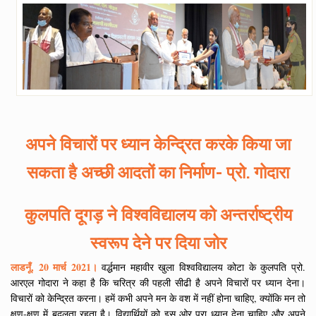
अपने विचारों पर ध्यान केन्द्रित करके किया जा
सकता है अच्छी आदतों का निर्माण- प्रो. गोदारा
कुलपति दूगड़ ने विश्वविद्यालय को अन्तर्राष्ट्रीय
स्वरूप देने पर दिया जोर
लाडनूँ, 20 मार्च 2021।
वर्द्धमान महावीर खुला विश्वविद्यालय कोटा के कुलपति प्रो.
आरएल गोदारा ने कहा है कि चरित्र की पहली सीढी है अपने विचारों पर ध्यान देना।
विचारों को केन्द्रित करना। हमें कभी अपने मन के वश में नहीं होना चाहिए, क्योंकि मन तो
क्षण-क्षण में बदलता रहता है। विद्यार्थियों को इस ओर पूरा ध्यान देना चाहिए और अपने