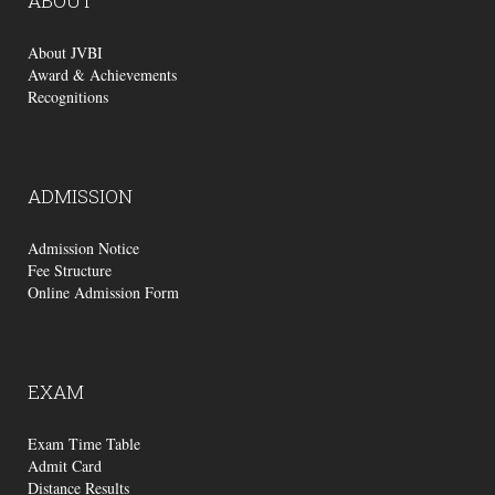
ABOUT
About JVBI
Award & Achievements
Recognitions
ADMISSION
Admission Notice
Fee Structure
Online Admission Form
EXAM
Exam Time Table
Admit Card
Distance Results