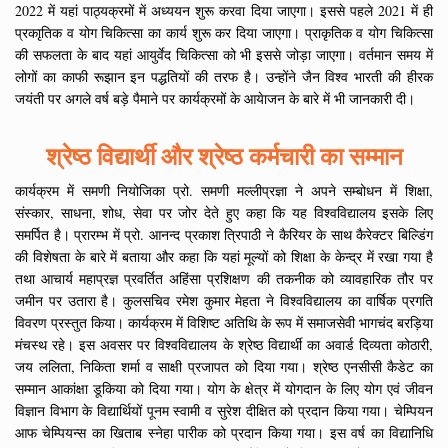
2022 में यहां पाठ्यक्रमों में अध्ययन शुरू करवा दिया जाएगा। इससे पहले 2021 में ही
प्रकाृतिक व योग चिकित्सा का कार्य शुरू कर दिया जाएगा। प्राकृतिक व योग चिकित्सा
की सफलता के बाद यहां आयुर्वेद चिकित्सा को भी इससे जोड़ा जाएगा। वर्तमान समय में
लोगों का काफी रूझान इन पद्धतियों की तरफ है। उन्होंने जैन विश्व भारती की हीरक
जयंती पर अगले वर्ष बड़े पैमाने पर कार्यक्रमों के आयेाजन के बारे में भी जानकारी दी।
श्रेष्ठ विद्यार्थी और श्रेष्ठ कर्मचारी का सम्मान
कार्यक्रम में समणी नियोजिका प्रो. समणी मल्लीप्रज्ञा ने अपने सम्बोधन में शिक्षा,
संस्कार, साधना, शोध, सेवा पर जोर देते हुए कहा कि यह विश्वविद्यालय इसके लिए
समर्पित है। प्रारम्भ में प्रो. आनन्द प्रकाश त्रिपाठी ने कैरियर के साथ कैरेक्टर बिल्डिंग
की विशेषता के बारे में बताया और कहा कि यहां मूल्यों को शिक्षा के केन्द्र में रखा गया है
तथा आचार्य महाप्रज्ञ प्रवर्तित अहिंसा प्रशिक्षण की तकनीक को व्यावहारिक तौर पर
जमीन पर उतारा है। कुलसचिव रमेश कुमार मेहता ने विश्वविद्यालय का वार्षिक प्रगति
विवरण प्रस्तुत किया। कार्यक्रम में विशिष्ट अतिथि के रूप में समाजसेवी भागचंद बरड़िया
मंचस्थ रहे। इस अवसर पर विश्वविद्यालय के श्रेष्ठ विद्यार्थी का अवार्ड दिव्यता कोठारी,
जय ललिता, निकिता शर्मा व साक्षी प्रजापत को दिया गया। श्रेष्ठ एनसीसी कैडेट का
सम्मान आकांक्षा डूकिया को दिया गया। योग के क्षेत्र में योगदान के लिए योग एवं जीवन
विज्ञान विभाग के विद्यार्थियों पूनम स्वामी व सुरेश दीक्षित को प्रदान किया गया। चेम्पियन
आफ चेम्पियन्स का खिताब स्नेहा पारीक को प्रदान किया गया। इस वर्ष का विद्यानिधि