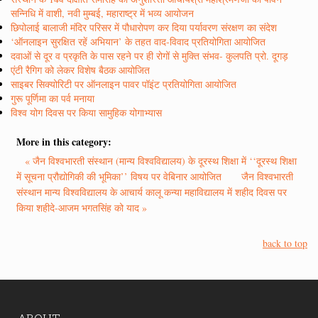
सन्निधि में वाशी, नवी मुम्बई, महाराष्ट्र में भव्य आयोजन
छिपोलाई बालाजी मंदिर परिसर में पौधारोपण कर दिया पर्यावरण संरक्षण का संदेश
‘ऑनलाइन सुरक्षित रहें अभियान’ के तहत वाद-विवाद प्रतियोगिता आयोजित
दवाओं से दूर व प्रकृति के पास रहने पर ही रोगों से मुक्ति संभव- कुलपति प्रो. दूगड़
एंटी रैगिग को लेकर विशेष बैठक आयोजित
साइबर सिक्योरिटी पर ऑनलाइन पावर पॉइंट प्रतियोगिता आयोजित
गुरू पूर्णिमा का पर्व मनाया
विश्व योग दिवस पर किया सामुहिक योगाभ्यास
More in this category:
« जैन विश्वभारती संस्थान (मान्य विश्वविद्यालय) के दूरस्थ शिक्षा में ‘‘दूरस्थ शिक्षा
में सूचना प्रौद्योगिकी की भूमिका’’ विषय पर वेबिनार आयोजित
जैन विश्वभारती
संस्थान मान्य विश्वविद्यालय के आचार्य कालू कन्या महाविद्यालय में शहीद दिवस पर
किया शहीदे-आजम भगतसिंह को याद »
back to top