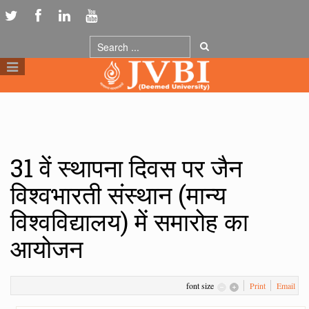
31 वें स्थापना दिवस पर जैन
विश्वभारती संस्थान (मान्य
विश्वविद्यालय) में समारोह का
आयोजन
font size
Print
Email