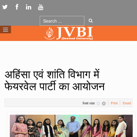
अहिंसा एवं शांति विभाग में
फेयरवेल पार्टी का आयोजन
font size
Print
Email