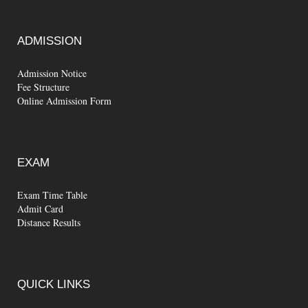
ADMISSION
Admission Notice
Fee Structure
Online Admission Form
EXAM
Exam Time Table
Admit Card
Distance Results
QUICK
LINKS