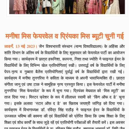
मनीषा मिस फेयरवेल व प्रिंयका मिस ब्यूटी चुनी गई
लाडनँ, 13 मई 2023।
जैन विश्वभारती संस्थान (मान्य विश्वविद्यालय) के अहिंसा और
शांति विभाग के अंतिम वर्ष के विद्यार्थियों के लिए शुक्रवार को फेयरवेल पार्टी का आयोजन
किया गया। कार्यक्रम में छात्रा हरूनिशा, कल्पना, निशा तथा ज्योति ने फाइनल ईयर के
विद्यार्थियों के लिए विभिन्न खेल प्रतियोगिताएं रखी। उत्तरार्द्ध वर्ष के विद्यार्थियों के लिए
पेपर-नृत्य व गुब्बारा बैलेंस प्रतियोगिताएं पूर्वार्द्ध वर्ष के विद्यार्थियों द्वारा रखी गई।
कार्यक्रम में मनीषा तुनगरिया ने कविता के माध्यम से अपनी भावाभिव्यक्ति दी। छात्रा
संगीता जानू एवं उषा टाक ने सामूहिक नृत्य प्रस्तुत किया। इस फेयरवेल पार्टी में मनीषा
तुनगरिया ‘मिस फेयरवेल’ के रूप में चुना गया। प्रियंका मेघवाल को ‘मिस ब्यूटी’ का
ताज दिया गया। मिस्टर फ्रेशर के रूप में लीलाधर स्वामी को ‘किंग ऑफ द डे’ चुना
गया। इसके अलावा ‘स्टार ऑफ द डे’ का खिताब जयश्री जांगिड़ को दिया गया।
कार्यक्रम में विभागाध्यक्ष डॉ. रविंद्र सिंह राठौड़ ने फाइनल ईयर के विद्यार्थियों के
उज्जवल भविष्य की कामना की एवं विद्यार्थियों को प्रेरित किया कि उच्च शिक्षा के लिए
शिक्षा एवं शोध कार्यों के साथ जुड़े रहें एवं प्रतियोगी परीक्षाओं की तैयारी करें। इस अवसर
पर फाइनल ईयर के विद्यार्थियों ने डा. रविन्द्र सिंह राठौड़, सहायक आचार्या डॉ. लिपि जैन