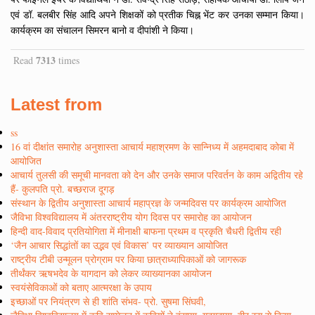
एवं डॉ. बलबीर सिंह आदि अपने शिक्षकों को प्रतीक चिह्न भेंट कर उनका सम्मान किया।
कार्यक्रम का संचालन सिमरन बानो व दीपांशी ने किया।
7313
Read
times
Latest from
ss
16 वां दीक्षांत समारोह अनुशास्ता आचार्य महाश्रमण के सान्निध्य में अहमदाबाद कोबा में
आयोजित
आचार्य तुलसी की समूची मानवता को देन और उनके समाज परिवर्तन के काम अद्वितीय रहे
हैं- कुलपति प्रो. बच्छराज दूगड़
संस्थान के द्वितीय अनुशास्ता आचार्य महाप्रज्ञ के जन्मदिवस पर कार्यक्रम आयोजित
जैविभा विश्वविद्यालय में अंतरराष्ट्रीय योग दिवस पर समारोह का आयोजन
हिन्दी वाद-विवाद प्रतियोगिता में मीनाक्षी बाफना प्रथम व प्रकृति चैधरी द्वितीय रही
‘जैन आचार सिद्धांतों का उद्भव एवं विकास’ पर व्याख्यान आयोजित
राष्ट्रीय टीबी उन्मूलन प्रोग्राम पर किया छात्राध्यापिकाओं को जागरूक
तीर्थंकर ऋषभदेव के यागदान को लेकर व्याख्यानका आयोजन
स्वयंसेविकाओं को बताए आत्मरक्षा के उपाय
इच्छाओं पर नियंत्रण से ही शांति संभव- प्रो. सुषमा सिंघवी,